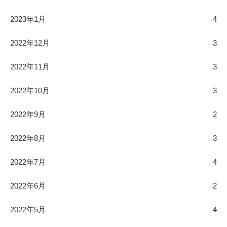
2023年1月
4
2022年12月
3
2022年11月
3
2022年10月
3
2022年9月
2
2022年8月
3
2022年7月
4
2022年6月
2
2022年5月
4