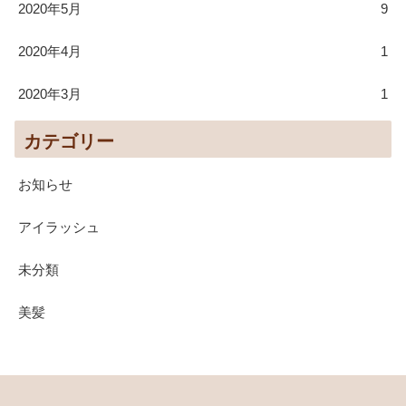
2020年5月
9
2020年4月
1
2020年3月
1
カテゴリー
お知らせ
アイラッシュ
未分類
美髪