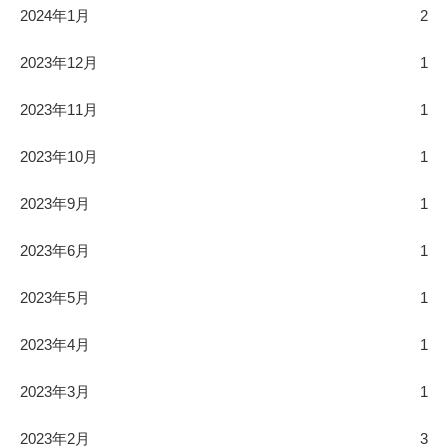
2024年1月
2
2023年12月
1
2023年11月
1
2023年10月
1
2023年9月
1
2023年6月
1
2023年5月
1
2023年4月
1
2023年3月
1
2023年2月
3