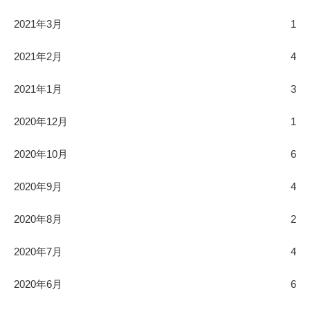
2021年3月
1
2021年2月
4
2021年1月
3
2020年12月
1
2020年10月
6
2020年9月
4
2020年8月
2
2020年7月
4
2020年6月
6