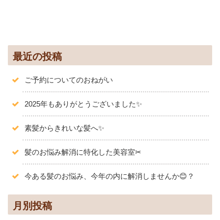
最近の投稿
ご予約についてのおねがい
2025年もありがとうございました✨️
素髪からきれいな髪へ✨
髪のお悩み解消に特化した美容室✂
今ある髪のお悩み、今年の内に解消しませんか😊？
月別投稿