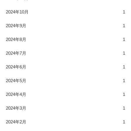
2024年10月
1
2024年9月
1
2024年8月
1
2024年7月
1
2024年6月
1
2024年5月
1
2024年4月
1
2024年3月
1
2024年2月
1