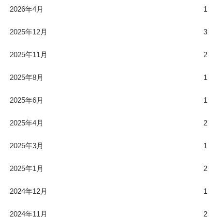
2026年4月
1
2025年12月
3
2025年11月
2
2025年8月
1
2025年6月
1
2025年4月
2
2025年3月
1
2025年1月
2
2024年12月
1
2024年11月
2