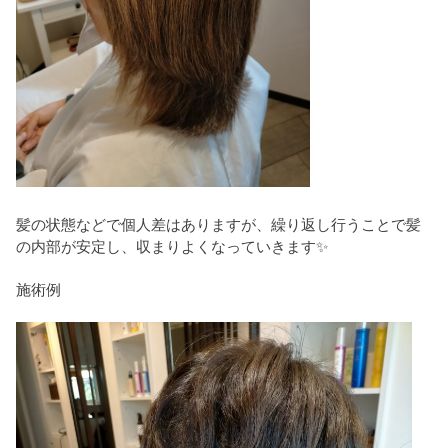
髪の状態などで個人差はありますが、繰り返し行うことで髪
の内部が安定し、収まりよくなっていきます✨
施術例