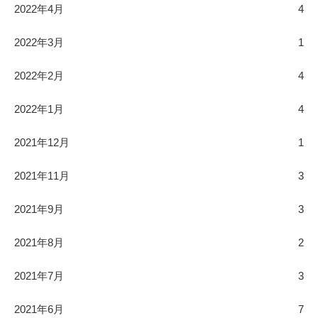
2022年4月
4
2022年3月
1
2022年2月
4
2022年1月
4
2021年12月
1
2021年11月
3
2021年9月
3
2021年8月
2
2021年7月
3
2021年6月
7