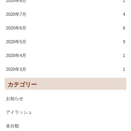
2020年8月
2
2020年7月
4
2020年6月
6
2020年5月
9
2020年4月
1
2020年3月
1
カテゴリー
お知らせ
アイラッシュ
未分類