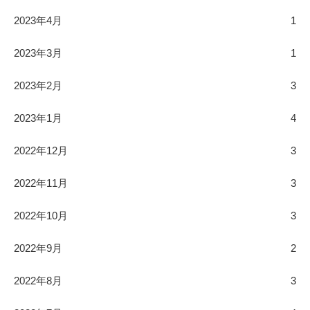
2023年4月
1
2023年3月
1
2023年2月
3
2023年1月
4
2022年12月
3
2022年11月
3
2022年10月
3
2022年9月
2
2022年8月
3