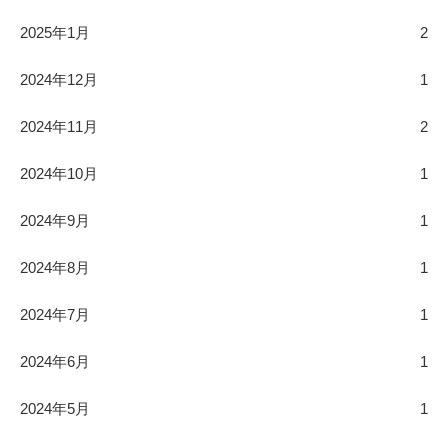
2025年1月
2
2024年12月
1
2024年11月
2
2024年10月
1
2024年9月
1
2024年8月
1
2024年7月
1
2024年6月
1
2024年5月
1