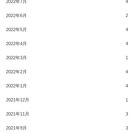
2022年7月
4
2022年6月
2
2022年5月
4
2022年4月
4
2022年3月
1
2022年2月
4
2022年1月
4
2021年12月
1
2021年11月
3
2021年9月
3