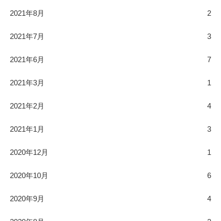
2021年8月
2
2021年7月
3
2021年6月
7
2021年3月
1
2021年2月
4
2021年1月
3
2020年12月
1
2020年10月
6
2020年9月
4