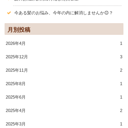
今ある髪のお悩み、今年の内に解消しませんか😊？
月別投稿
2026年4月
1
2025年12月
3
2025年11月
2
2025年8月
1
2025年6月
1
2025年4月
2
2025年3月
1