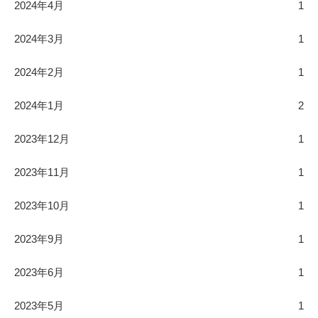
2024年4月
1
2024年3月
1
2024年2月
1
2024年1月
2
2023年12月
1
2023年11月
1
2023年10月
1
2023年9月
1
2023年6月
1
2023年5月
1