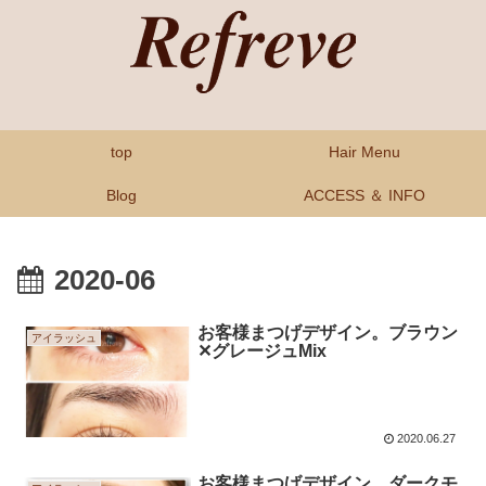
top
Hair Menu
Blog
ACCESS ＆ INFO
2020-06
お客様まつげデザイン。ブラウン
アイラッシュ
✕グレージュMix
2020.06.27
お客様まつげデザイン。ダークモ