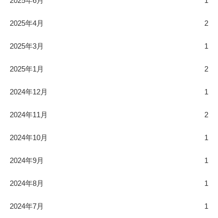
2025年6月
1
2025年4月
2
2025年3月
1
2025年1月
2
2024年12月
1
2024年11月
2
2024年10月
1
2024年9月
1
2024年8月
1
2024年7月
1