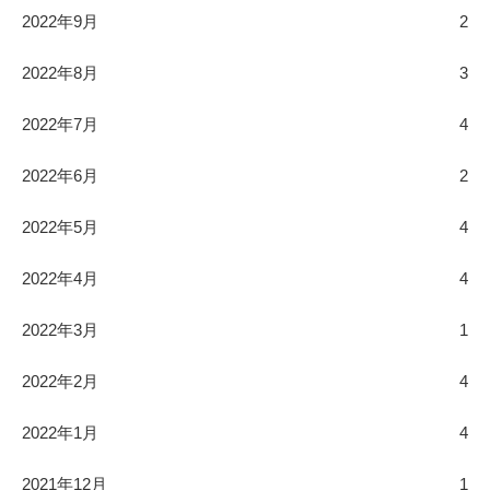
2022年9月
2
2022年8月
3
2022年7月
4
2022年6月
2
2022年5月
4
2022年4月
4
2022年3月
1
2022年2月
4
2022年1月
4
2021年12月
1