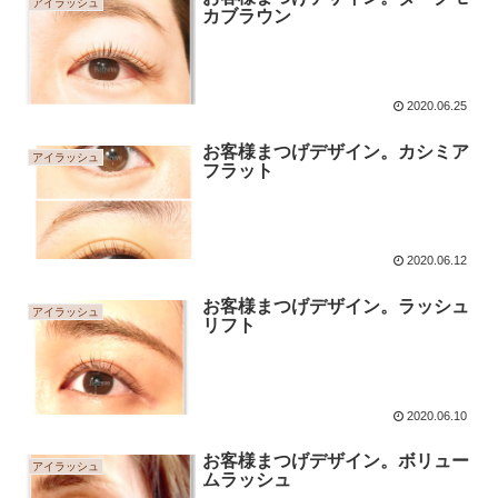
アイラッシュ
カブラウン
2020.06.25
お客様まつげデザイン。カシミア
アイラッシュ
フラット
2020.06.12
お客様まつげデザイン。ラッシュ
アイラッシュ
リフト
2020.06.10
お客様まつげデザイン。ボリュー
アイラッシュ
ムラッシュ