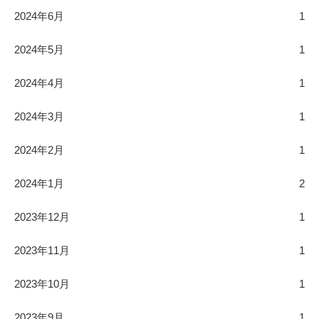
2024年6月
1
2024年5月
1
2024年4月
1
2024年3月
1
2024年2月
1
2024年1月
2
2023年12月
1
2023年11月
1
2023年10月
1
2023年9月
1