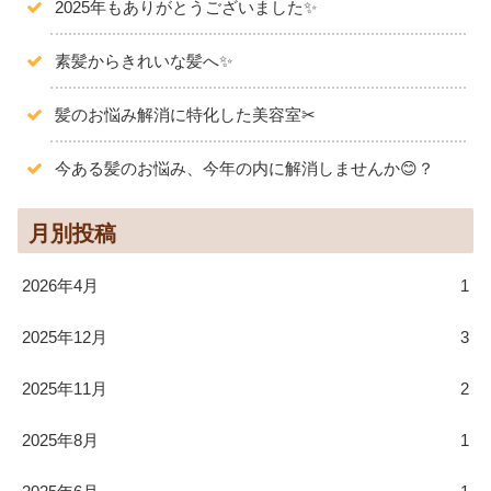
2025年もありがとうございました✨️
素髪からきれいな髪へ✨
髪のお悩み解消に特化した美容室✂
今ある髪のお悩み、今年の内に解消しませんか😊？
月別投稿
2026年4月
1
2025年12月
3
2025年11月
2
2025年8月
1