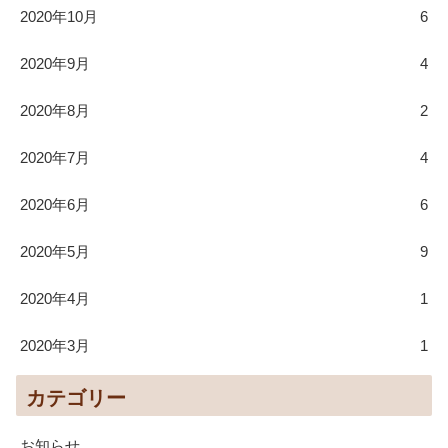
2020年10月
6
2020年9月
4
2020年8月
2
2020年7月
4
2020年6月
6
2020年5月
9
2020年4月
1
2020年3月
1
カテゴリー
お知らせ