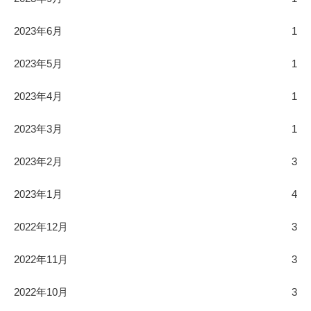
2023年6月
1
2023年5月
1
2023年4月
1
2023年3月
1
2023年2月
3
2023年1月
4
2022年12月
3
2022年11月
3
2022年10月
3