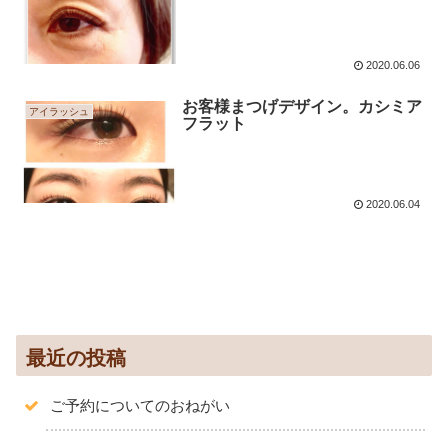
2020.06.06
お客様まつげデザイン。カシミア
アイラッシュ
フラット
2020.06.04
最近の投稿
ご予約についてのおねがい