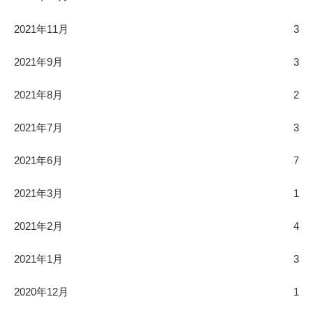
2021年11月
3
2021年9月
3
2021年8月
2
2021年7月
3
2021年6月
7
2021年3月
1
2021年2月
4
2021年1月
3
2020年12月
1