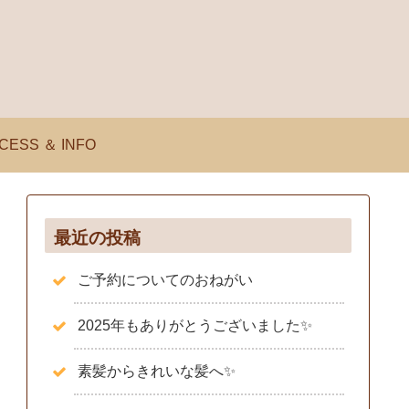
CESS ＆ INFO
最近の投稿
ご予約についてのおねがい
2025年もありがとうございました✨️
素髪からきれいな髪へ✨