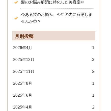
髪のお悩み解消に特化した美容室✂
今ある髪のお悩み、今年の内に解消しま
せんか😊？
月別投稿
2026年4月
1
2025年12月
3
2025年11月
2
2025年8月
1
2025年6月
1
2025年4月
2