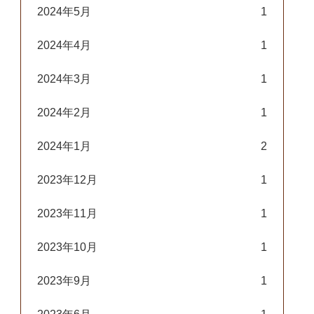
2024年5月
1
2024年4月
1
2024年3月
1
2024年2月
1
2024年1月
2
2023年12月
1
2023年11月
1
2023年10月
1
2023年9月
1