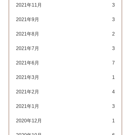
2021年11月
3
2021年9月
3
2021年8月
2
2021年7月
3
2021年6月
7
2021年3月
1
2021年2月
4
2021年1月
3
2020年12月
1