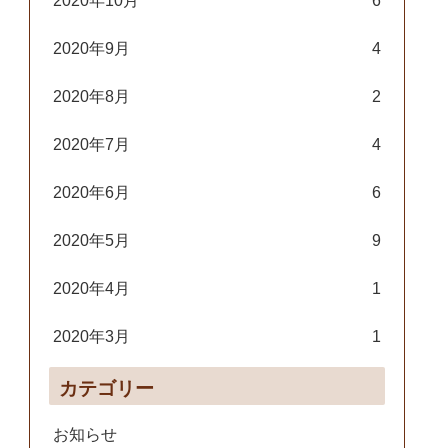
2020年10月
6
2020年9月
4
2020年8月
2
2020年7月
4
2020年6月
6
2020年5月
9
2020年4月
1
2020年3月
1
カテゴリー
お知らせ