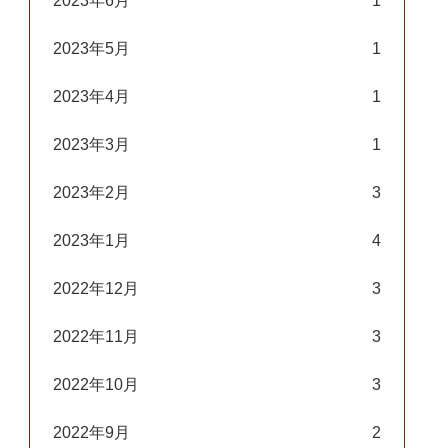
2023年6月
1
2023年5月
1
2023年4月
1
2023年3月
1
2023年2月
3
2023年1月
4
2022年12月
3
2022年11月
3
2022年10月
3
2022年9月
2