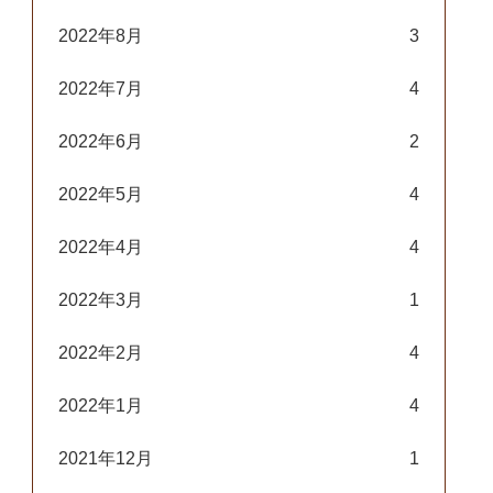
2022年8月
3
2022年7月
4
2022年6月
2
2022年5月
4
2022年4月
4
2022年3月
1
2022年2月
4
2022年1月
4
2021年12月
1