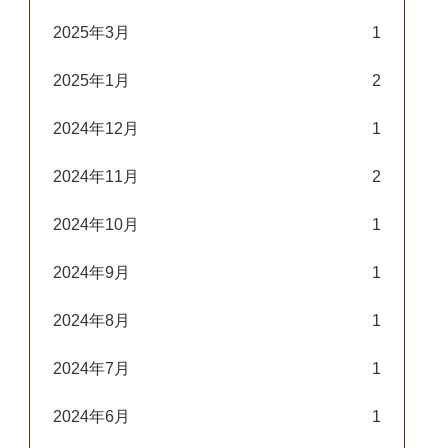
2025年3月
1
2025年1月
2
2024年12月
1
2024年11月
2
2024年10月
1
2024年9月
1
2024年8月
1
2024年7月
1
2024年6月
1