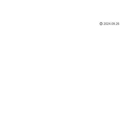
2024.09.26