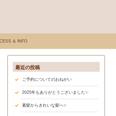
CESS ＆ INFO
最近の投稿
ご予約についてのおねがい
2025年もありがとうございました✨️
素髪からきれいな髪へ✨