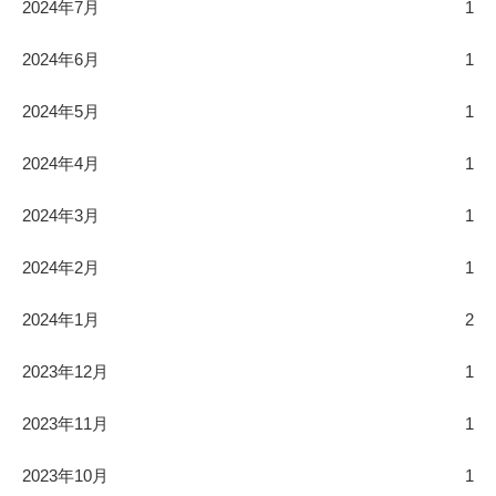
2024年7月
1
2024年6月
1
2024年5月
1
2024年4月
1
2024年3月
1
2024年2月
1
2024年1月
2
2023年12月
1
2023年11月
1
2023年10月
1