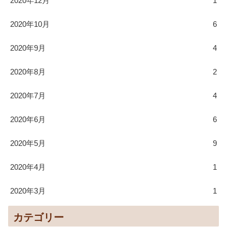
2020年12月
1
2020年10月
6
2020年9月
4
2020年8月
2
2020年7月
4
2020年6月
6
2020年5月
9
2020年4月
1
2020年3月
1
カテゴリー