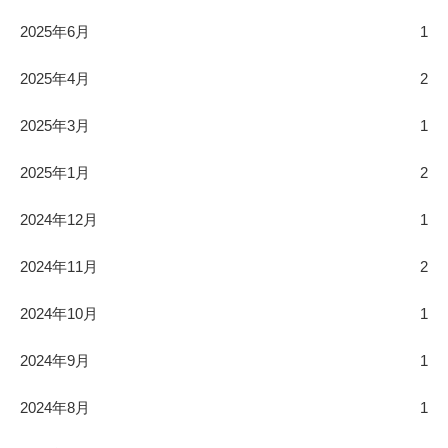
2025年6月
1
2025年4月
2
2025年3月
1
2025年1月
2
2024年12月
1
2024年11月
2
2024年10月
1
2024年9月
1
2024年8月
1