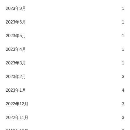
2023年9月
1
2023年6月
1
2023年5月
1
2023年4月
1
2023年3月
1
2023年2月
3
2023年1月
4
2022年12月
3
2022年11月
3