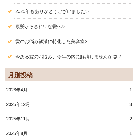
2025年もありがとうございました✨️
素髪からきれいな髪へ✨
髪のお悩み解消に特化した美容室✂
今ある髪のお悩み、今年の内に解消しませんか😊？
月別投稿
2026年4月
1
2025年12月
3
2025年11月
2
2025年8月
1