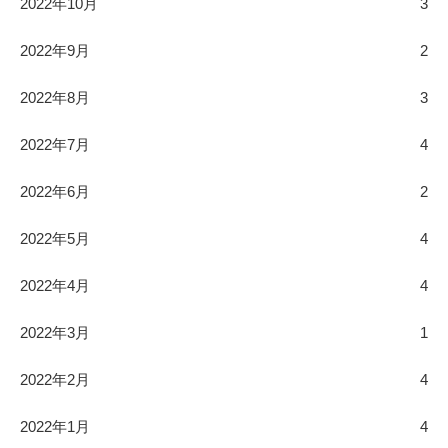
2022年10月
3
2022年9月
2
2022年8月
3
2022年7月
4
2022年6月
2
2022年5月
4
2022年4月
4
2022年3月
1
2022年2月
4
2022年1月
4