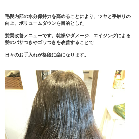
毛髪内部の水分保持力を高めることにより、ツヤと手触りの
向上、ボリュームダウンを目的とした
髪質改善メニューです。乾燥やダメージ、エイジングによる
髪のパサつきやゴワつきを改善することで
日々のお手入れが格段に楽になります。