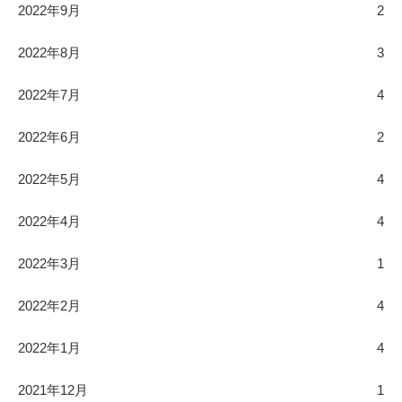
2022年9月
2
2022年8月
3
2022年7月
4
2022年6月
2
2022年5月
4
2022年4月
4
2022年3月
1
2022年2月
4
2022年1月
4
2021年12月
1