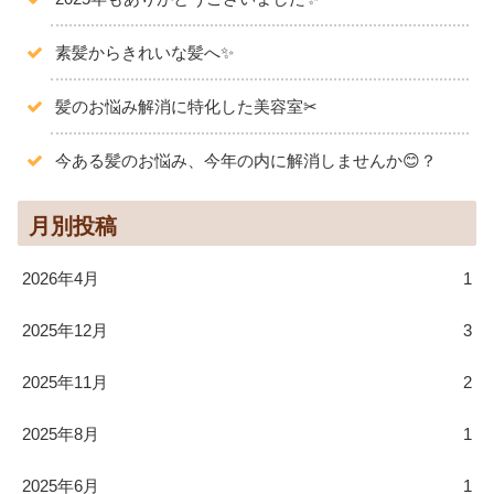
素髪からきれいな髪へ✨
髪のお悩み解消に特化した美容室✂
今ある髪のお悩み、今年の内に解消しませんか😊？
月別投稿
2026年4月
1
2025年12月
3
2025年11月
2
2025年8月
1
2025年6月
1