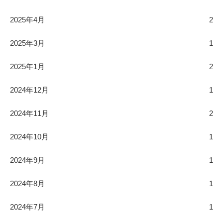
2025年4月
2
2025年3月
1
2025年1月
2
2024年12月
1
2024年11月
2
2024年10月
1
2024年9月
1
2024年8月
1
2024年7月
1