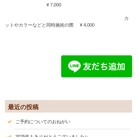
¥ 7,000
カ
ットやカラーなどと同時施術の際 ¥ 4,000
最近の投稿
ご予約についてのおねがい
2025年もありがとうございました✨️