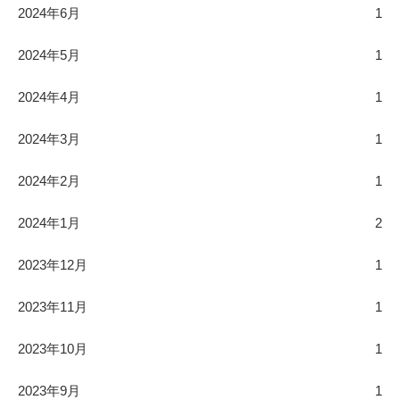
2024年6月
1
2024年5月
1
2024年4月
1
2024年3月
1
2024年2月
1
2024年1月
2
2023年12月
1
2023年11月
1
2023年10月
1
2023年9月
1