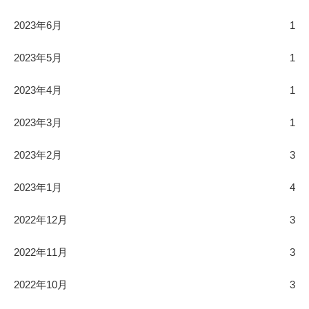
2023年6月
1
2023年5月
1
2023年4月
1
2023年3月
1
2023年2月
3
2023年1月
4
2022年12月
3
2022年11月
3
2022年10月
3