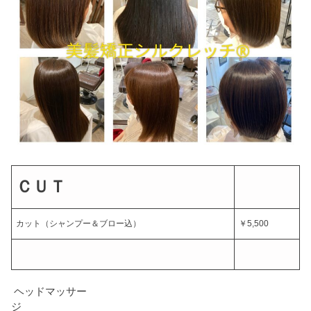
ＣＵＴ
カット（シャンプー＆ブロー込）
￥5,500
ヘッドマッサー
ジ