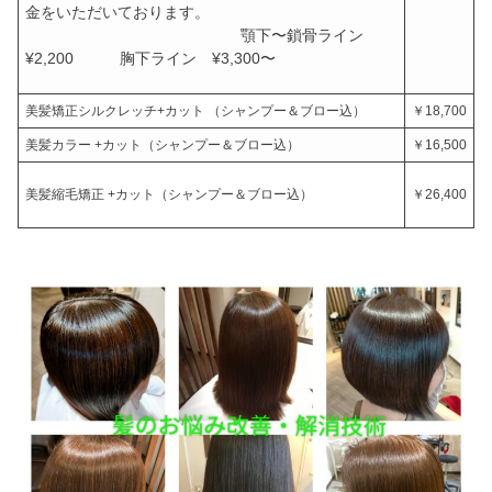
金をいただいております。
顎下〜鎖骨ライン
¥2,
200 胸下ライン ¥3,300〜
美髪矯正シルクレッチ+カット （シャンプー＆ブロー込）
￥18,700
美髪カラー +カット（シャンプー＆ブロー込）
￥16,500
美髪縮毛矯正 +カット（シャンプー＆ブロー込）
￥26,400