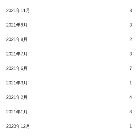
2021年11月
3
2021年9月
3
2021年8月
2
2021年7月
3
2021年6月
7
2021年3月
1
2021年2月
4
2021年1月
3
2020年12月
1