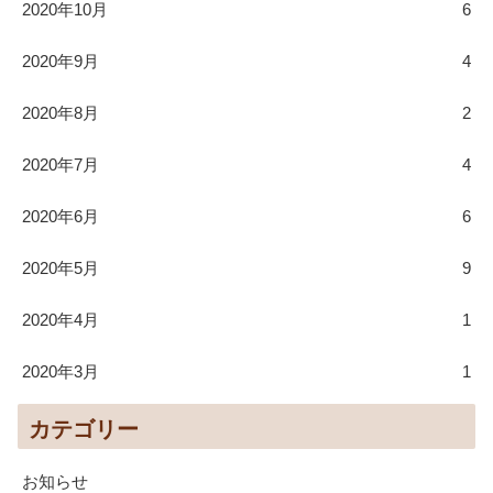
2020年10月
6
2020年9月
4
2020年8月
2
2020年7月
4
2020年6月
6
2020年5月
9
2020年4月
1
2020年3月
1
カテゴリー
お知らせ