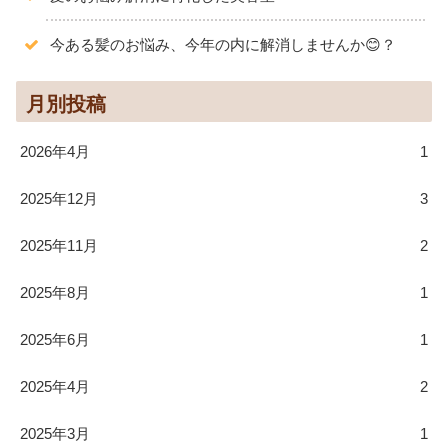
今ある髪のお悩み、今年の内に解消しませんか😊？
月別投稿
2026年4月
1
2025年12月
3
2025年11月
2
2025年8月
1
2025年6月
1
2025年4月
2
2025年3月
1