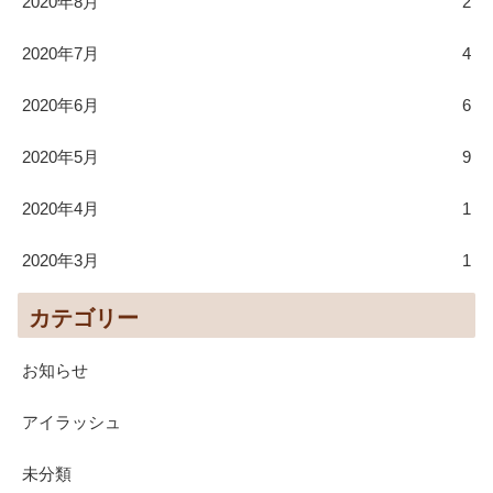
2020年8月
2
2020年7月
4
2020年6月
6
2020年5月
9
2020年4月
1
2020年3月
1
カテゴリー
お知らせ
アイラッシュ
未分類