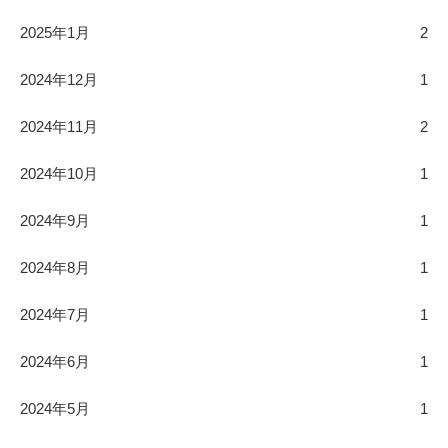
2025年1月
2
2024年12月
1
2024年11月
2
2024年10月
1
2024年9月
1
2024年8月
1
2024年7月
1
2024年6月
1
2024年5月
1