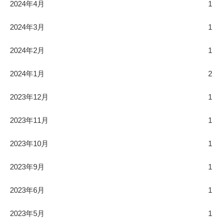
2024年4月
1
2024年3月
1
2024年2月
1
2024年1月
2
2023年12月
1
2023年11月
1
2023年10月
1
2023年9月
1
2023年6月
1
2023年5月
1