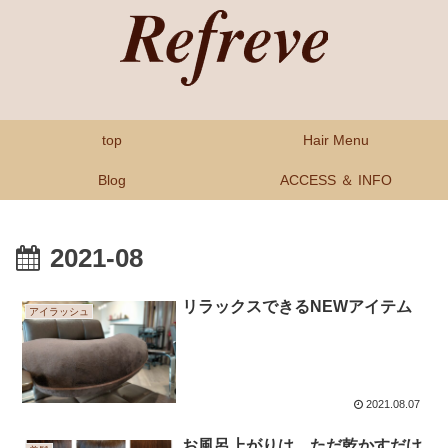
top
Hair Menu
Blog
ACCESS ＆ INFO
2021-08
リラックスできるNEWアイテム
アイラッシュ
2021.08.07
お風呂上がりは、ただ乾かすだけ