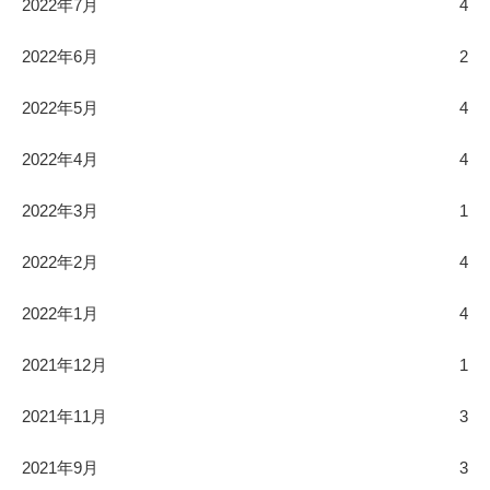
2022年7月
4
2022年6月
2
2022年5月
4
2022年4月
4
2022年3月
1
2022年2月
4
2022年1月
4
2021年12月
1
2021年11月
3
2021年9月
3