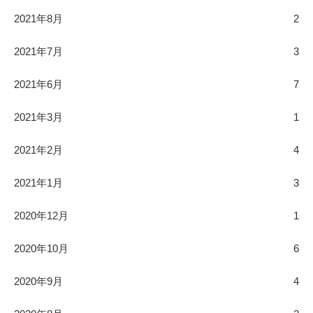
2021年8月
2
2021年7月
3
2021年6月
7
2021年3月
1
2021年2月
4
2021年1月
3
2020年12月
1
2020年10月
6
2020年9月
4