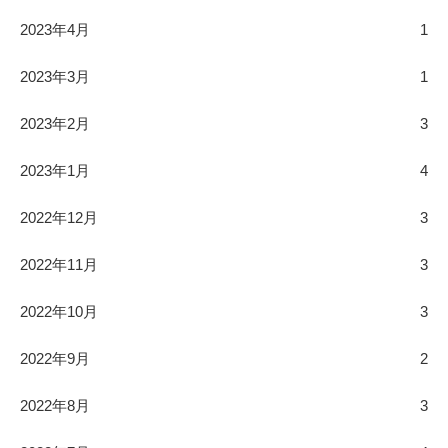
2023年4月
1
2023年3月
1
2023年2月
3
2023年1月
4
2022年12月
3
2022年11月
3
2022年10月
3
2022年9月
2
2022年8月
3