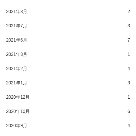
2021年8月
2
2021年7月
3
2021年6月
7
2021年3月
1
2021年2月
4
2021年1月
3
2020年12月
1
2020年10月
6
2020年9月
4