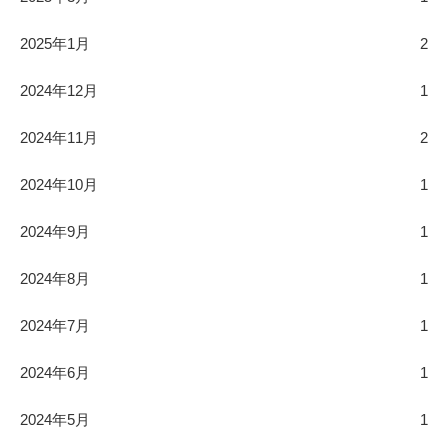
2025年1月
2
2024年12月
1
2024年11月
2
2024年10月
1
2024年9月
1
2024年8月
1
2024年7月
1
2024年6月
1
2024年5月
1