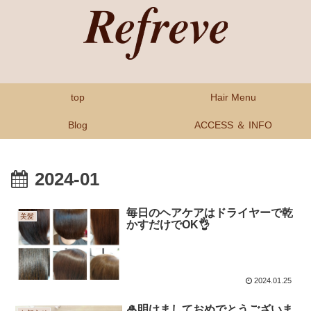
top
Hair Menu
Blog
ACCESS ＆ INFO
2024-01
毎日のヘアケアはドライヤーで乾
美髪
かすだけでOK👌
2024.01.25
🎍明けましておめでとうございま