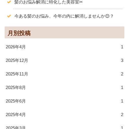
髪のお悩み解消に特化した美容室✂
今ある髪のお悩み、今年の内に解消しませんか😊？
月別投稿
2026年4月
1
2025年12月
3
2025年11月
2
2025年8月
1
2025年6月
1
2025年4月
2
2025年3月
1