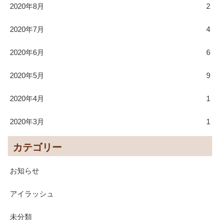
2020年8月
2
2020年7月
4
2020年6月
6
2020年5月
9
2020年4月
1
2020年3月
1
カテゴリー
お知らせ
アイラッシュ
未分類