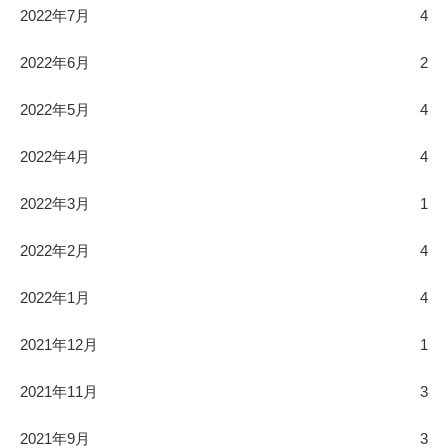
2022年7月
4
2022年6月
2
2022年5月
4
2022年4月
4
2022年3月
1
2022年2月
4
2022年1月
4
2021年12月
1
2021年11月
3
2021年9月
3