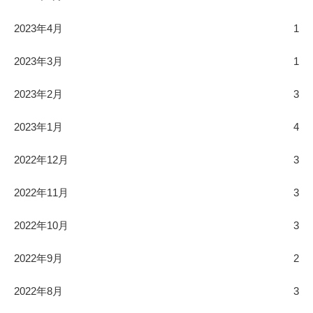
2023年4月
1
2023年3月
1
2023年2月
3
2023年1月
4
2022年12月
3
2022年11月
3
2022年10月
3
2022年9月
2
2022年8月
3