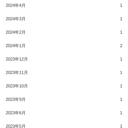
2024年4月
1
2024年3月
1
2024年2月
1
2024年1月
2
2023年12月
1
2023年11月
1
2023年10月
1
2023年9月
1
2023年6月
1
2023年5月
1