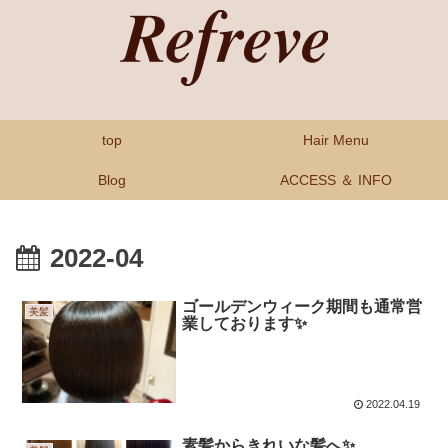
top
Hair Menu
Blog
ACCESS ＆ INFO
2022-04
ゴールデンウィーク期間も通常営
美髪
業しております✨
2022.04.19
素髪からきれいな髪へ✨