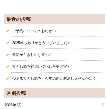
最近の投稿
ご予約についてのおねがい
2025年もありがとうございました✨️
素髪からきれいな髪へ✨
髪のお悩み解消に特化した美容室✂
今ある髪のお悩み、今年の内に解消しませんか😊？
月別投稿
2026年4月
1