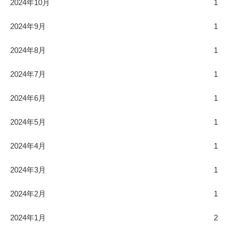
2024年10月
1
2024年9月
1
2024年8月
1
2024年7月
1
2024年6月
1
2024年5月
1
2024年4月
1
2024年3月
1
2024年2月
1
2024年1月
2