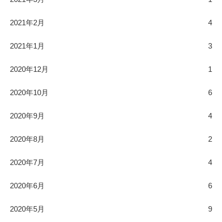
2021年2月
4
2021年1月
3
2020年12月
1
2020年10月
6
2020年9月
4
2020年8月
2
2020年7月
4
2020年6月
6
2020年5月
9