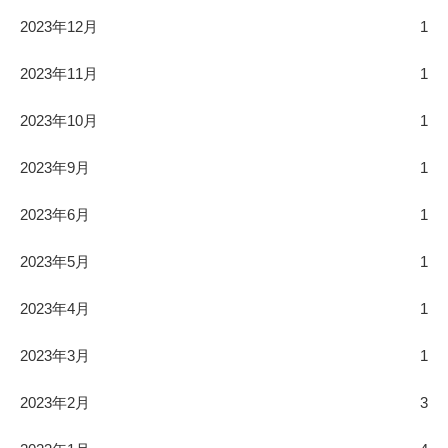
2023年12月
1
2023年11月
1
2023年10月
1
2023年9月
1
2023年6月
1
2023年5月
1
2023年4月
1
2023年3月
1
2023年2月
3