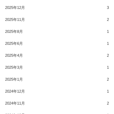
2025年12月
3
2025年11月
2
2025年8月
1
2025年6月
1
2025年4月
2
2025年3月
1
2025年1月
2
2024年12月
1
2024年11月
2