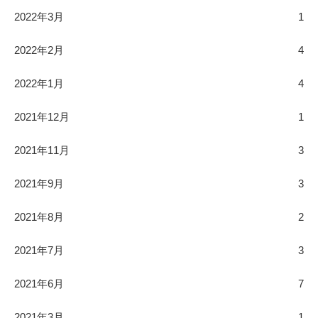
2022年3月
1
2022年2月
4
2022年1月
4
2021年12月
1
2021年11月
3
2021年9月
3
2021年8月
2
2021年7月
3
2021年6月
7
2021年3月
1