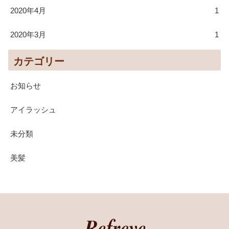
2020年4月
1
2020年3月
1
カテゴリー
お知らせ
アイラッシュ
未分類
美髪