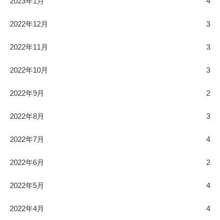
2023年1月
4
2022年12月
3
2022年11月
3
2022年10月
3
2022年9月
2
2022年8月
3
2022年7月
4
2022年6月
2
2022年5月
4
2022年4月
4