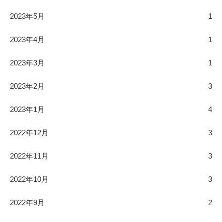
2023年5月
1
2023年4月
1
2023年3月
1
2023年2月
3
2023年1月
4
2022年12月
3
2022年11月
3
2022年10月
3
2022年9月
2