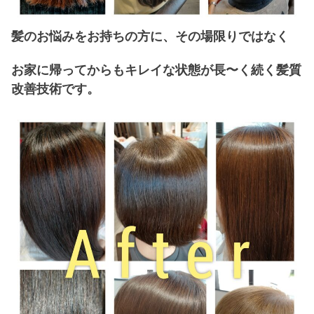
髪のお悩みをお持ちの方に、その場限りではなく
お家に帰ってからもキレイな状態が長〜く続く髪質
改善技術です。