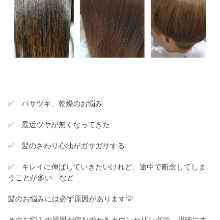
✅ パサツキ、乾燥のお悩み
✅ 最近ツヤが無くなってきた
✅ 髪のさわり心地がガサガサする
✅ キレイに伸ばしていきたいけれど、途中で断念してしま
うことが多い など
髪のお悩みには必ず原因があります💡
そのお悩みの原因が何なのかをカウンセリングで、明確にす