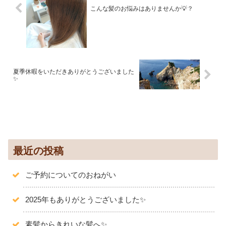
こんな髪のお悩みはありませんか💡？
夏季休暇をいただきありがとうございました
✨
最近の投稿
ご予約についてのおねがい
2025年もありがとうございました✨️
素髪からきれいな髪へ✨