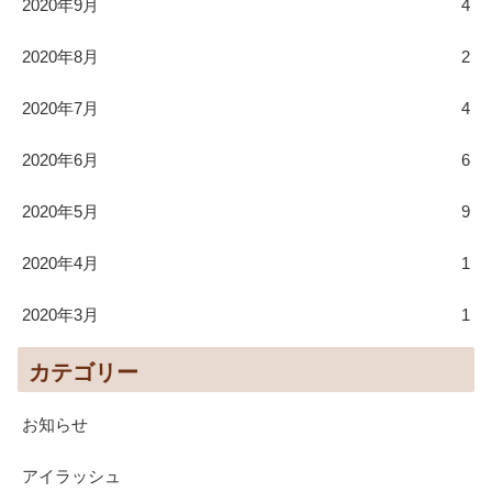
2020年9月
4
2020年8月
2
2020年7月
4
2020年6月
6
2020年5月
9
2020年4月
1
2020年3月
1
カテゴリー
お知らせ
アイラッシュ