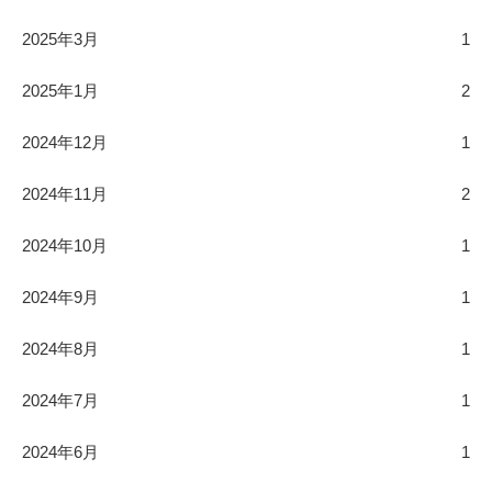
2025年3月
1
2025年1月
2
2024年12月
1
2024年11月
2
2024年10月
1
2024年9月
1
2024年8月
1
2024年7月
1
2024年6月
1