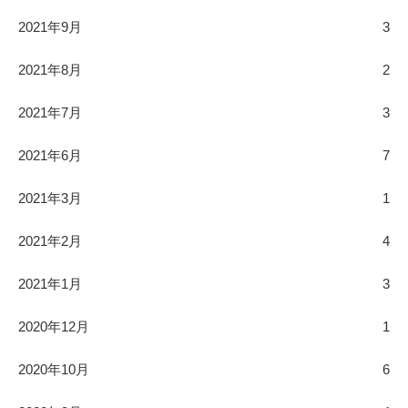
2021年9月
3
2021年8月
2
2021年7月
3
2021年6月
7
2021年3月
1
2021年2月
4
2021年1月
3
2020年12月
1
2020年10月
6