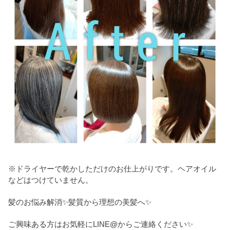
※ドライヤーで乾かしただけのお仕上がりです。ヘアオイル
などはつけていません。
髪のお悩み解消✨髪質から理想の美髪へ✨
ご興味ある方はお気軽にLINE@からご連絡ください✨