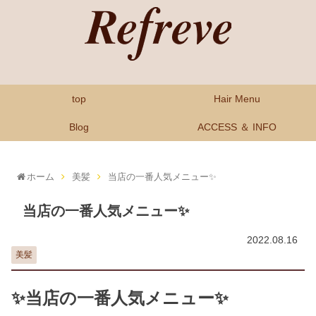
top
Hair Menu
Blog
ACCESS ＆ INFO
ホーム
美髪
当店の一番人気メニュー✨
当店の一番人気メニュー✨
2022.08.16
美髪
✨当店の一番人気メニュー✨