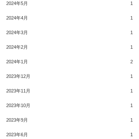
2024年5月
1
2024年4月
1
2024年3月
1
2024年2月
1
2024年1月
2
2023年12月
1
2023年11月
1
2023年10月
1
2023年9月
1
2023年6月
1