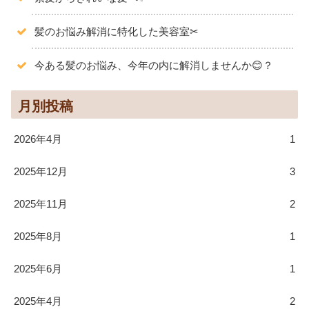
髪のお悩み解消に特化した美容室✂
今ある髪のお悩み、今年の内に解消しませんか😊？
月別投稿
2026年4月
1
2025年12月
3
2025年11月
2
2025年8月
1
2025年6月
1
2025年4月
2