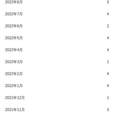
2022年8月
3
2022年7月
4
2022年6月
2
2022年5月
4
2022年4月
4
2022年3月
1
2022年2月
4
2022年1月
4
2021年12月
1
2021年11月
3