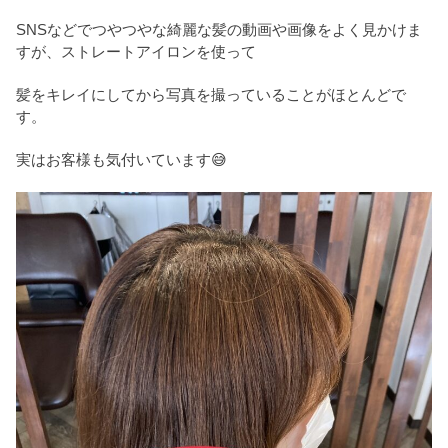
SNSなどでつやつやな綺麗な髪の動画や画像をよく見かけま
すが、ストレートアイロンを使って
髪をキレイにしてから写真を撮っていることがほとんどで
す。
実はお客様も気付いています😅