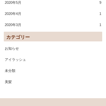
2020年5月
9
2020年4月
1
2020年3月
1
カテゴリー
お知らせ
アイラッシュ
未分類
美髪