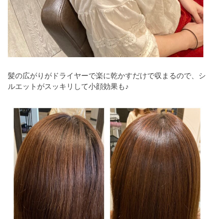
髪の広がりがドライヤーで楽に乾かすだけで収まるので、シ
ルエットがスッキリして小顔効果も♪