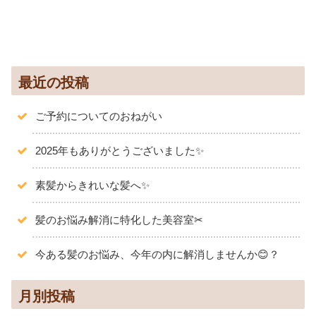
最近の投稿
ご予約についてのおねがい
2025年もありがとうございました✨️
素髪からきれいな髪へ✨
髪のお悩み解消に特化した美容室✂
今ある髪のお悩み、今年の内に解消しませんか😊？
月別投稿