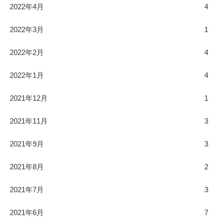
2022年4月
4
2022年3月
1
2022年2月
4
2022年1月
4
2021年12月
1
2021年11月
3
2021年9月
3
2021年8月
2
2021年7月
3
2021年6月
7