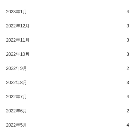
2023年1月
4
2022年12月
3
2022年11月
3
2022年10月
3
2022年9月
2
2022年8月
3
2022年7月
4
2022年6月
2
2022年5月
4