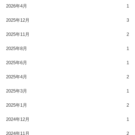
2026年4月
1
2025年12月
3
2025年11月
2
2025年8月
1
2025年6月
1
2025年4月
2
2025年3月
1
2025年1月
2
2024年12月
1
2024年11月
2