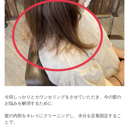
今回しっかりとカウンセリングをさせていただき、今の髪の
お悩みを解消するために
髪の内部をキレイにクリーニングし、水分を定着固定するこ
とで、