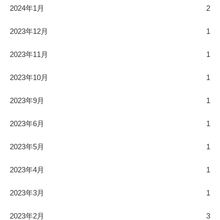
2024年1月
2
2023年12月
1
2023年11月
1
2023年10月
1
2023年9月
1
2023年6月
1
2023年5月
1
2023年4月
1
2023年3月
1
2023年2月
3