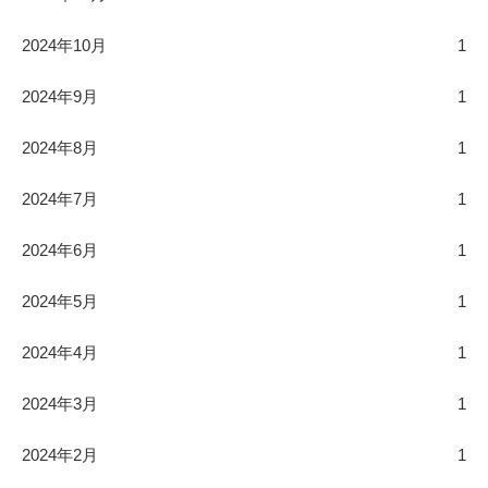
2024年10月
1
2024年9月
1
2024年8月
1
2024年7月
1
2024年6月
1
2024年5月
1
2024年4月
1
2024年3月
1
2024年2月
1