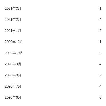
2021年3月
1
2021年2月
4
2021年1月
3
2020年12月
1
2020年10月
6
2020年9月
4
2020年8月
2
2020年7月
4
2020年6月
6