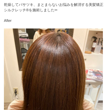
乾燥してパサツキ、まとまらないお悩みを解消する美髪矯正
シルクレッチ®を施術しました✂
After