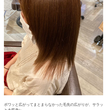
ボワッと広がってまとまらなかった毛先の広がりが、サラッ
と大変身✨