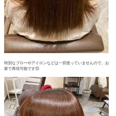
特別なブローやアイロンなどは一切使っていませんので、お
家で再現可能です😊