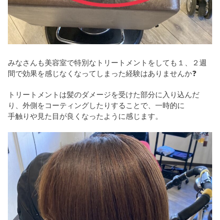
みなさんも美容室で特別なトリートメントをしても１、２週
間で効果を感じなくなってしまった経験はありませんか❓
トリートメントは髪のダメージを受けた部分に入り込んだ
り、外側をコーティングしたりすることで、一時的に
手触りや見た目が良くなったように感じます。