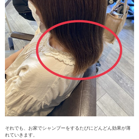
それでも、お家でシャンプーをするたびにどんどん効果が薄
れていきます。