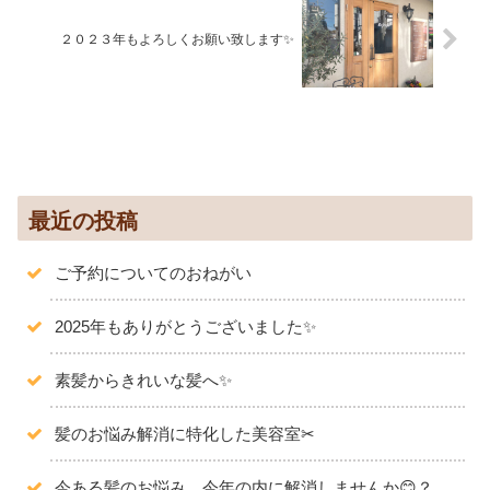
２０２３年もよろしくお願い致します✨
最近の投稿
ご予約についてのおねがい
2025年もありがとうございました✨️
素髪からきれいな髪へ✨
髪のお悩み解消に特化した美容室✂
今ある髪のお悩み、今年の内に解消しませんか😊？