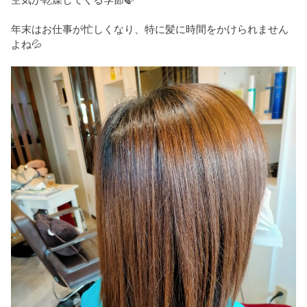
年末はお仕事が忙しくなり、特に髪に時間をかけられません
よね💦