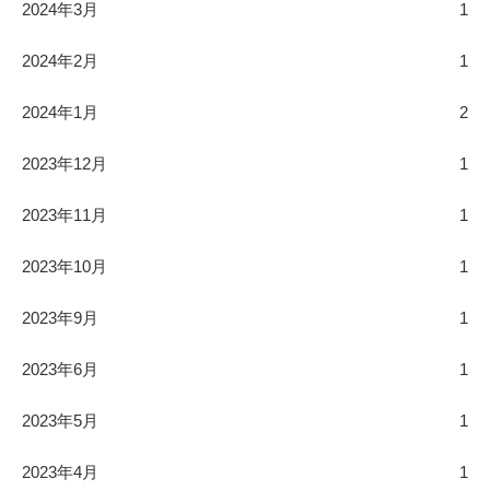
2024年3月
1
2024年2月
1
2024年1月
2
2023年12月
1
2023年11月
1
2023年10月
1
2023年9月
1
2023年6月
1
2023年5月
1
2023年4月
1