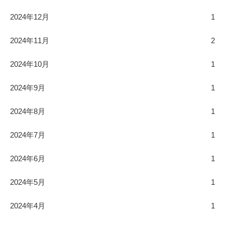
2024年12月
1
2024年11月
2
2024年10月
1
2024年9月
1
2024年8月
1
2024年7月
1
2024年6月
1
2024年5月
1
2024年4月
1