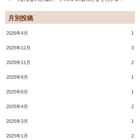
月別投稿
2026年4月
1
2025年12月
3
2025年11月
2
2025年8月
1
2025年6月
1
2025年4月
2
2025年3月
1
2025年1月
2