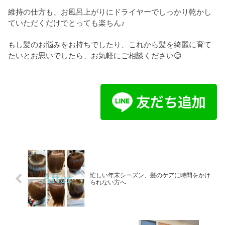
維持の仕方も、お風呂上がりにドライヤーでしっかり乾かし
ていただくだけでとっても楽ちん♪
もし髪のお悩みをお持ちでしたり、これから髪を綺麗に育て
たいとお思いでしたら、お気軽にご相談ください😊
忙しい年末シーズン、髪のケアに時間をかけ
られない方へ