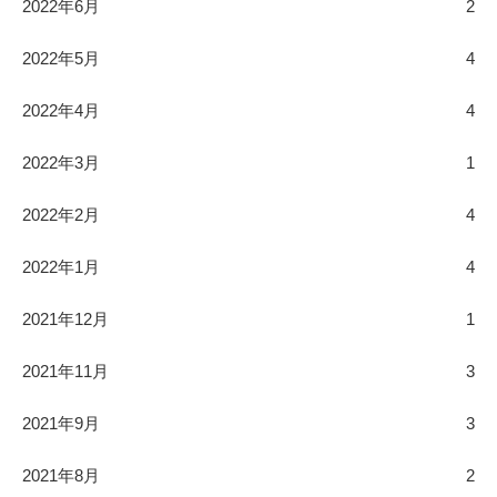
2022年6月
2
2022年5月
4
2022年4月
4
2022年3月
1
2022年2月
4
2022年1月
4
2021年12月
1
2021年11月
3
2021年9月
3
2021年8月
2