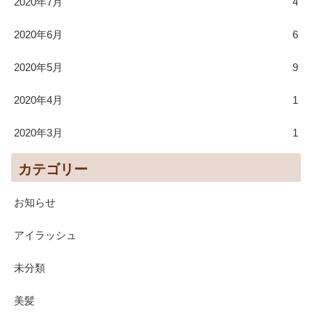
2020年7月
4
2020年6月
6
2020年5月
9
2020年4月
1
2020年3月
1
カテゴリー
お知らせ
アイラッシュ
未分類
美髪