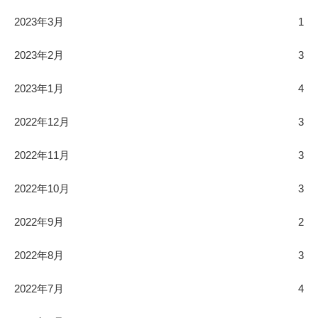
2023年3月
1
2023年2月
3
2023年1月
4
2022年12月
3
2022年11月
3
2022年10月
3
2022年9月
2
2022年8月
3
2022年7月
4