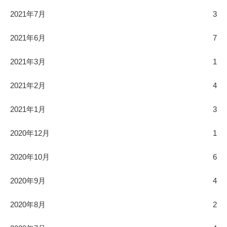
2021年7月
3
2021年6月
7
2021年3月
1
2021年2月
4
2021年1月
3
2020年12月
1
2020年10月
6
2020年9月
4
2020年8月
2