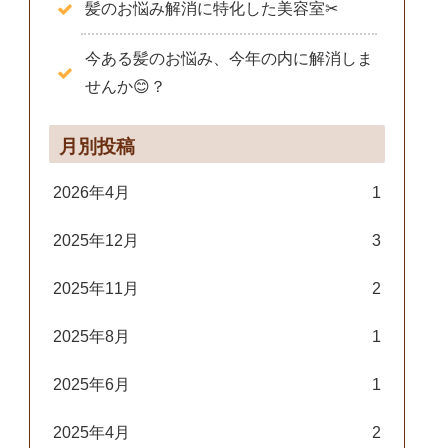
髪のお悩み解消に特化した美容室✂
今ある髪のお悩み、今年の内に解消しま
せんか😊？
月別投稿
2026年4月
1
2025年12月
3
2025年11月
2
2025年8月
1
2025年6月
1
2025年4月
2