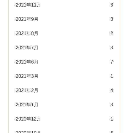
2021年11月
3
2021年9月
3
2021年8月
2
2021年7月
3
2021年6月
7
2021年3月
1
2021年2月
4
2021年1月
3
2020年12月
1