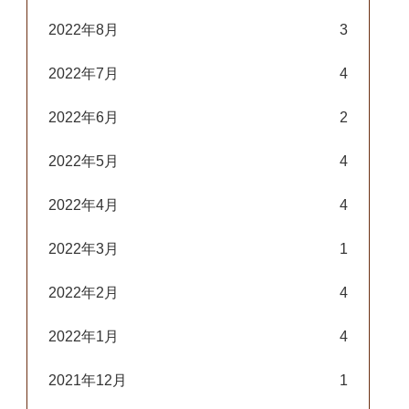
2022年8月
3
2022年7月
4
2022年6月
2
2022年5月
4
2022年4月
4
2022年3月
1
2022年2月
4
2022年1月
4
2021年12月
1