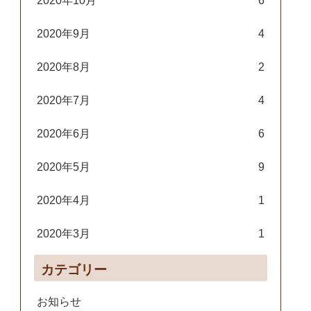
2020年10月
6
2020年9月
4
2020年8月
2
2020年7月
4
2020年6月
6
2020年5月
9
2020年4月
1
2020年3月
1
カテゴリー
お知らせ