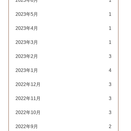
2023年6月
1
2023年5月
1
2023年4月
1
2023年3月
1
2023年2月
3
2023年1月
4
2022年12月
3
2022年11月
3
2022年10月
3
2022年9月
2