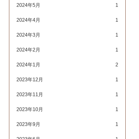
2024年5月
1
2024年4月
1
2024年3月
1
2024年2月
1
2024年1月
2
2023年12月
1
2023年11月
1
2023年10月
1
2023年9月
1