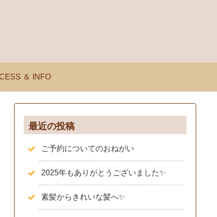
CESS ＆ INFO
最近の投稿
ご予約についてのおねがい
2025年もありがとうございました✨️
素髪からきれいな髪へ✨