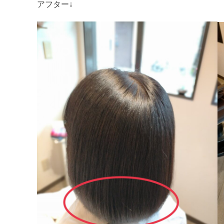
アフター↓