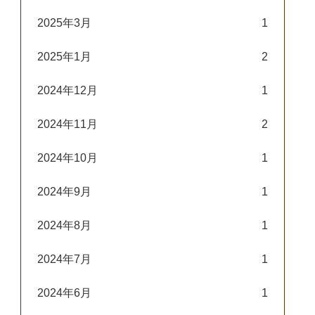
2025年3月
1
2025年1月
2
2024年12月
1
2024年11月
2
2024年10月
1
2024年9月
1
2024年8月
1
2024年7月
1
2024年6月
1