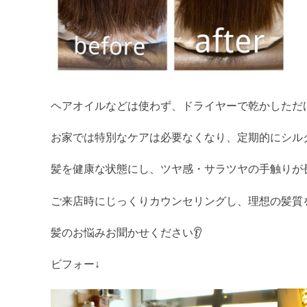
ヘアオイルなどは使わず、ドライヤーで乾かしただ
お家では特別なケアは必要なくなり、定期的にシル
髪を健康な状態にし、ツヤ感・サラツヤの手触りが
ご来店時にじっくりカウンセリングし、理想の髪質を
髪のお悩みお聞かせください👂
ビフォー↓