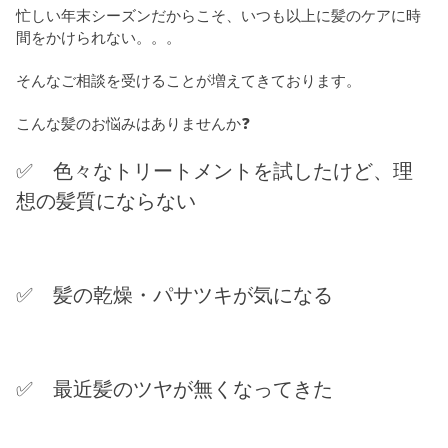
忙しい年末シーズンだからこそ、いつも以上に髪のケアに時
間をかけられない。。。
そんなご相談を受けることが増えてきております。
こんな髪のお悩みはありませんか❓
✅ 色々なトリートメントを試したけど、理
想の髪質にならない
✅ 髪の乾燥・パサツキが気になる
✅ 最近髪のツヤが無くなってきた