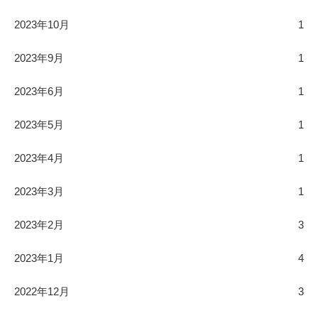
2023年10月
1
2023年9月
1
2023年6月
1
2023年5月
1
2023年4月
1
2023年3月
1
2023年2月
3
2023年1月
4
2022年12月
3