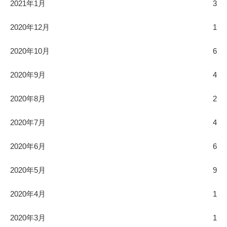
2021年1月
3
2020年12月
1
2020年10月
6
2020年9月
4
2020年8月
2
2020年7月
4
2020年6月
6
2020年5月
9
2020年4月
1
2020年3月
1