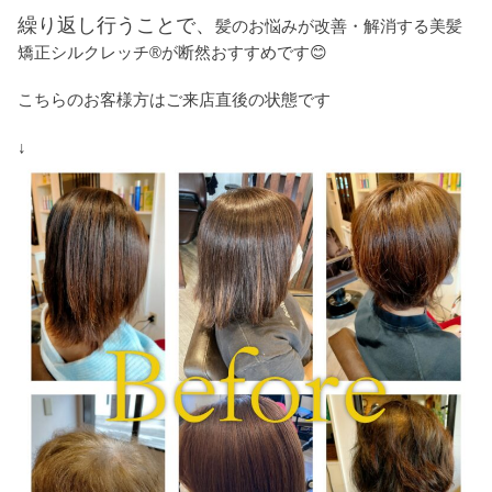
繰り返し行うことで、
髪のお悩みが改善・解消する美髪
矯正シルクレッチ®が断然おすすめです😊
こちらのお客様方はご来店直後の状態です
↓