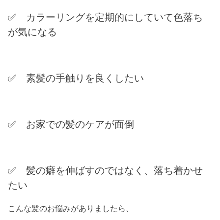
✅ カラーリングを定期的にしていて色落ち
が気になる
✅ 素髪の手触りを良くしたい
✅ お家での髪のケアが面倒
✅ 髪の癖を伸ばすのではなく、落ち着かせ
たい
こんな髪のお悩みがありましたら、