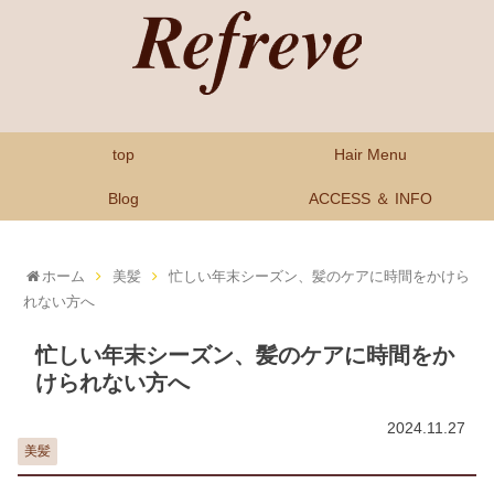
top
Hair Menu
Blog
ACCESS ＆ INFO
ホーム
美髪
忙しい年末シーズン、髪のケアに時間をかけら
れない方へ
忙しい年末シーズン、髪のケアに時間をか
けられない方へ
2024.11.27
美髪