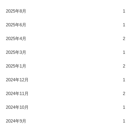
2025年8月
1
2025年6月
1
2025年4月
2
2025年3月
1
2025年1月
2
2024年12月
1
2024年11月
2
2024年10月
1
2024年9月
1