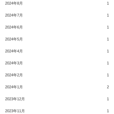
2024年8月
1
2024年7月
1
2024年6月
1
2024年5月
1
2024年4月
1
2024年3月
1
2024年2月
1
2024年1月
2
2023年12月
1
2023年11月
1