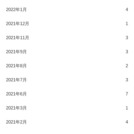
2022年1月
4
2021年12月
1
2021年11月
3
2021年9月
3
2021年8月
2
2021年7月
3
2021年6月
7
2021年3月
1
2021年2月
4