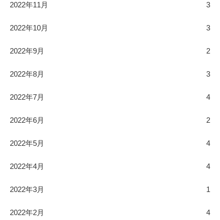
2022年11月
3
2022年10月
3
2022年9月
2
2022年8月
3
2022年7月
4
2022年6月
2
2022年5月
4
2022年4月
4
2022年3月
1
2022年2月
4