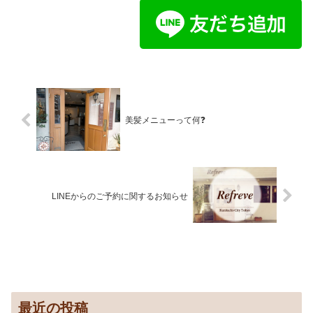
美髪メニューって何❓️
LINEからのご予約に関するお知らせ
最近の投稿