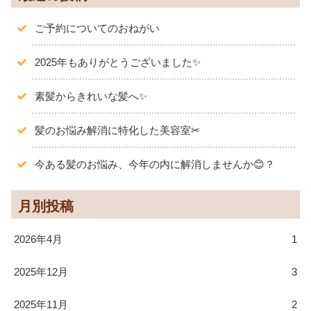
ご予約についてのおねがい
2025年もありがとうございました✨️
素髪からきれいな髪へ✨
髪のお悩み解消に特化した美容室✂
今ある髪のお悩み、今年の内に解消しませんか😊？
月別投稿
2026年4月
1
2025年12月
3
2025年11月
2