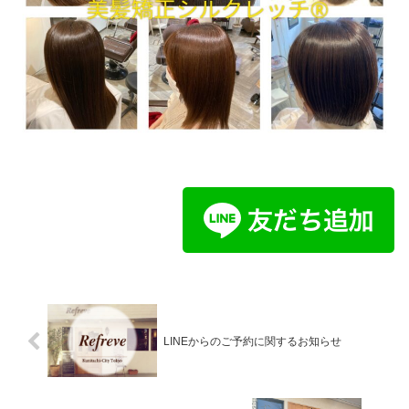
LINEからのご予約に関するお知らせ