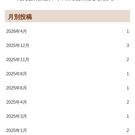
月別投稿
2026年4月
1
2025年12月
3
2025年11月
2
2025年8月
1
2025年6月
1
2025年4月
2
2025年3月
1
2025年1月
2