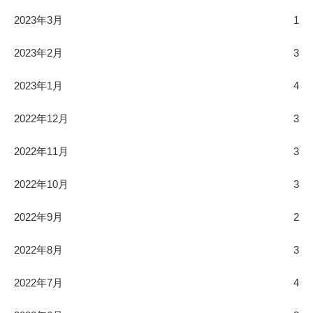
2023年3月
1
2023年2月
3
2023年1月
4
2022年12月
3
2022年11月
3
2022年10月
3
2022年9月
2
2022年8月
3
2022年7月
4