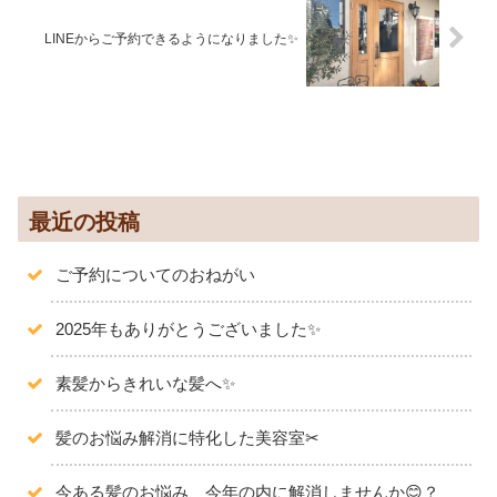
LINEからご予約できるようになりました✨️
最近の投稿
ご予約についてのおねがい
2025年もありがとうございました✨️
素髪からきれいな髪へ✨
髪のお悩み解消に特化した美容室✂
今ある髪のお悩み、今年の内に解消しませんか😊？