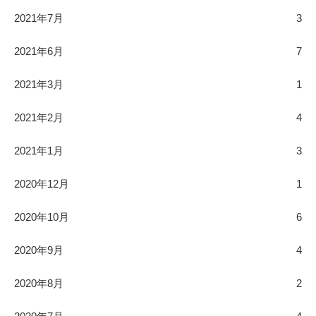
2021年7月
3
2021年6月
7
2021年3月
1
2021年2月
4
2021年1月
3
2020年12月
1
2020年10月
6
2020年9月
4
2020年8月
2