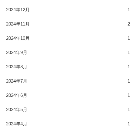
2024年12月
1
2024年11月
2
2024年10月
1
2024年9月
1
2024年8月
1
2024年7月
1
2024年6月
1
2024年5月
1
2024年4月
1