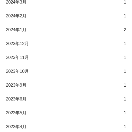
2024年3月
1
2024年2月
1
2024年1月
2
2023年12月
1
2023年11月
1
2023年10月
1
2023年9月
1
2023年6月
1
2023年5月
1
2023年4月
1