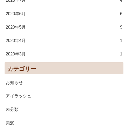
2020年7月
4
2020年6月
6
2020年5月
9
2020年4月
1
2020年3月
1
カテゴリー
お知らせ
アイラッシュ
未分類
美髪