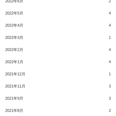
2022年6月
2
2022年5月
4
2022年4月
4
2022年3月
1
2022年2月
4
2022年1月
4
2021年12月
1
2021年11月
3
2021年9月
3
2021年8月
2