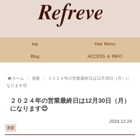
top
Hair Menu
Blog
ACCESS ＆ INFO
ホーム
美髪
２０２４年の営業最終日は12月30日（月）に
なります😊
２０２４年の営業最終日は12月30日（月）
になります😊
2024.12.24
美髪