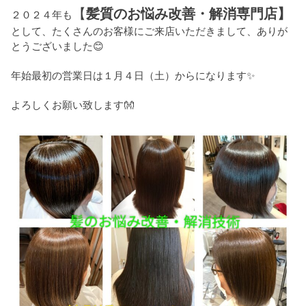
【
髪質のお悩み改善・解消専門店】
２０２４年も
として、たくさんのお客様にご来店いただきまして、ありが
とうございました😊
年始最初の営業日は１月４日（土）からになります✨️
よろしくお願い致します👐