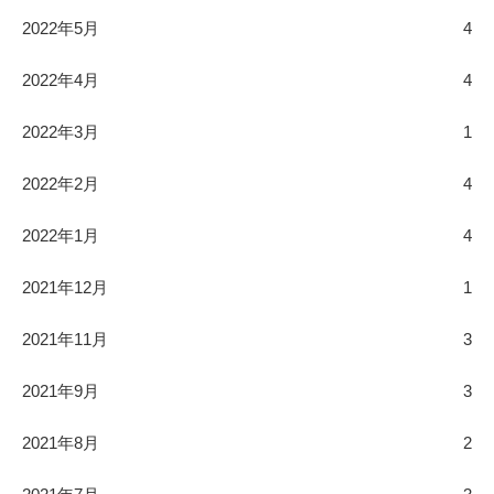
2022年5月
4
2022年4月
4
2022年3月
1
2022年2月
4
2022年1月
4
2021年12月
1
2021年11月
3
2021年9月
3
2021年8月
2