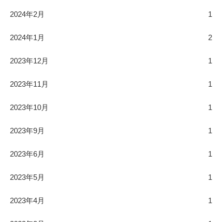
2024年2月
1
2024年1月
2
2023年12月
1
2023年11月
1
2023年10月
1
2023年9月
1
2023年6月
1
2023年5月
1
2023年4月
1