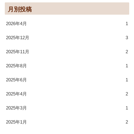
月別投稿
2026年4月
1
2025年12月
3
2025年11月
2
2025年8月
1
2025年6月
1
2025年4月
2
2025年3月
1
2025年1月
2