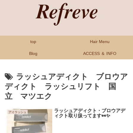
top
Hair Menu
Blog
ACCESS ＆ INFO
ラッシュアディクト ブロウア
ディクト ラッシュリフト 国
立 マツエク
ラッシュアディクト・ブロウアデ
アイラッシュ
ィクト取り扱ってます👀✨