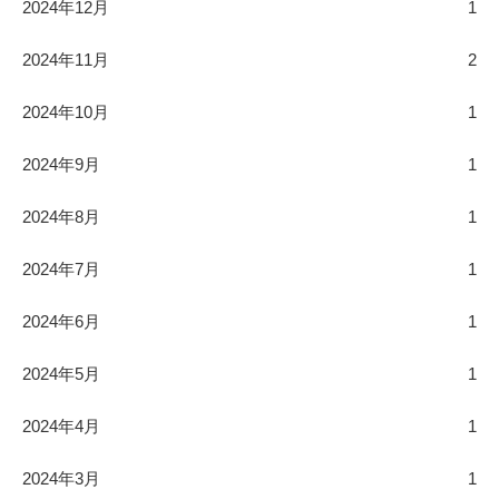
2024年12月
1
2024年11月
2
2024年10月
1
2024年9月
1
2024年8月
1
2024年7月
1
2024年6月
1
2024年5月
1
2024年4月
1
2024年3月
1