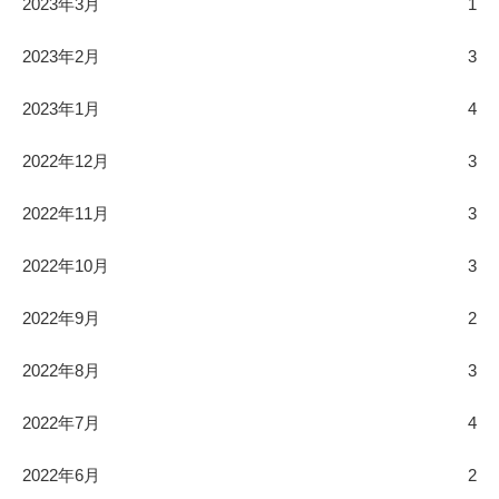
2023年3月
1
2023年2月
3
2023年1月
4
2022年12月
3
2022年11月
3
2022年10月
3
2022年9月
2
2022年8月
3
2022年7月
4
2022年6月
2