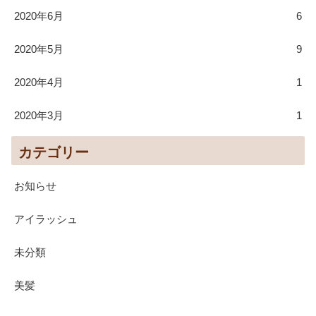
2020年6月
6
2020年5月
9
2020年4月
1
2020年3月
1
カテゴリー
お知らせ
アイラッシュ
未分類
美髪