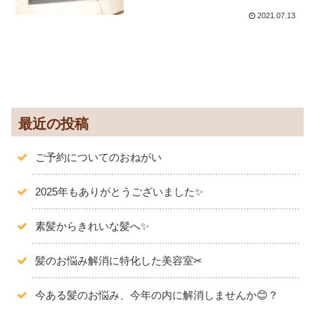
2021.07.13
最近の投稿
ご予約についてのおねがい
2025年もありがとうございました✨️
素髪からきれいな髪へ✨
髪のお悩み解消に特化した美容室✂
今ある髪のお悩み、今年の内に解消しませんか😊？