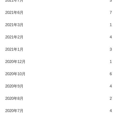
2021年7月
3
2021年6月
7
2021年3月
1
2021年2月
4
2021年1月
3
2020年12月
1
2020年10月
6
2020年9月
4
2020年8月
2
2020年7月
4