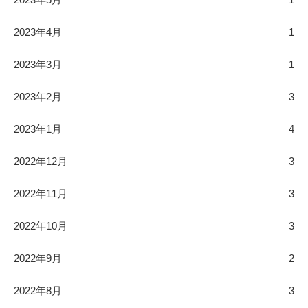
2023年4月
1
2023年3月
1
2023年2月
3
2023年1月
4
2022年12月
3
2022年11月
3
2022年10月
3
2022年9月
2
2022年8月
3