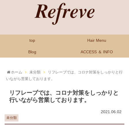
top
Hair Menu
Blog
ACCESS ＆ INFO
ホーム
未分類
リフレーブでは、コロナ対策をしっかりと行
いながら営業しております。
リフレーブでは、コロナ対策をしっかりと
行いながら営業しております。
2021.06.02
未分類