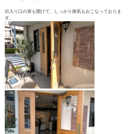
出入り口の扉も開けて、しっかり換気もおこなっておりま
す。