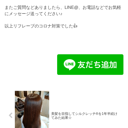
またご質問などありましたら、LINE@、お電話などでお気軽
にメッセージ送ってください♪
以上リフレーブのコロナ対策でした👍
美髪を目指してシルクレッチ®を1年半続け
てみた結果☆