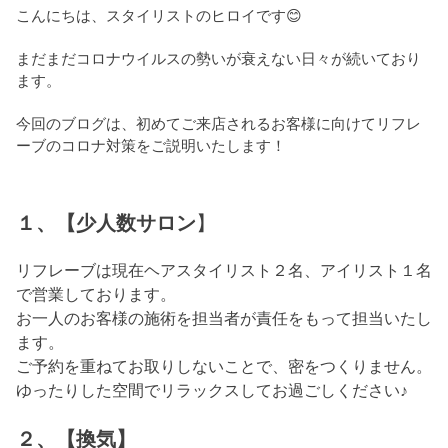
こんにちは、スタイリストのヒロイです😊
まだまだコロナウイルスの勢いが衰えない日々が続いており
ます。
今回のブログは、初めてご来店されるお客様に向けてリフレ
ーブのコロナ対策をご説明いたします！
１、【少人数サロン
】
リフレーブは現在ヘアスタイリスト２名、アイリスト１名
で営業しております。
お一人のお客様の施術を担当者が責任をもって担当いたし
ます。
ご予約を重ねてお取りしないことで、密をつくりません。
ゆったりした空間でリラックスしてお過ごしください♪
２、【換気】