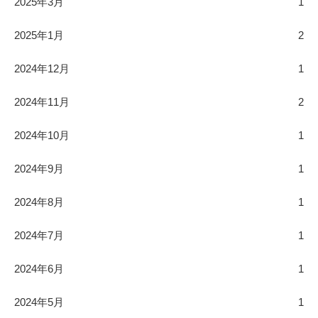
2025年3月
1
2025年1月
2
2024年12月
1
2024年11月
2
2024年10月
1
2024年9月
1
2024年8月
1
2024年7月
1
2024年6月
1
2024年5月
1