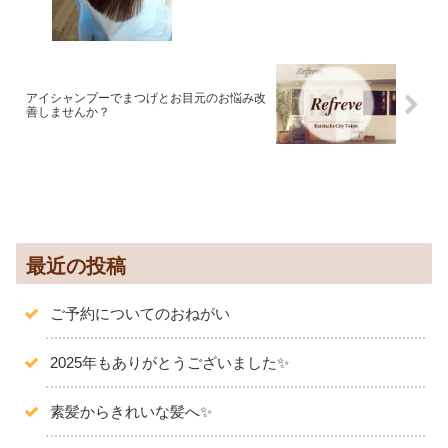
アイシャンプーでまつげとお目元のお悩み改
善しませんか？
最近の投稿
ご予約についてのおねがい
2025年もありがとうございました✨️
素髪からきれいな髪へ✨