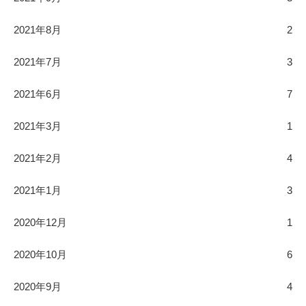
2021年8月
2
2021年7月
3
2021年6月
7
2021年3月
1
2021年2月
4
2021年1月
3
2020年12月
1
2020年10月
6
2020年9月
4