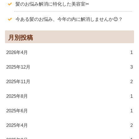
髪のお悩み解消に特化した美容室✂
今ある髪のお悩み、今年の内に解消しませんか😊？
月別投稿
2026年4月
1
2025年12月
3
2025年11月
2
2025年8月
1
2025年6月
1
2025年4月
2