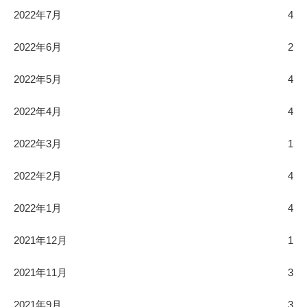
2022年7月
4
2022年6月
2
2022年5月
4
2022年4月
4
2022年3月
1
2022年2月
4
2022年1月
4
2021年12月
1
2021年11月
3
2021年9月
3