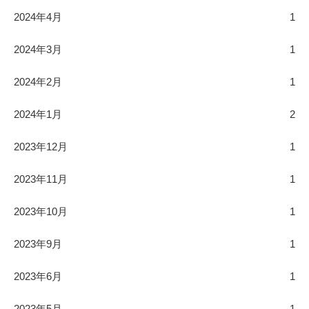
2024年4月
1
2024年3月
1
2024年2月
1
2024年1月
2
2023年12月
1
2023年11月
1
2023年10月
1
2023年9月
1
2023年6月
1
2023年5月
1