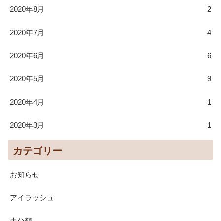
2020年8月
2
2020年7月
4
2020年6月
6
2020年5月
9
2020年4月
1
2020年3月
1
カテゴリー
お知らせ
アイラッシュ
未分類