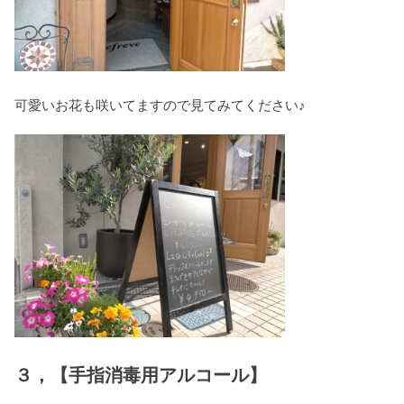
可愛いお花も咲いてますので見てみてください♪
３，【手指消毒用アルコール】