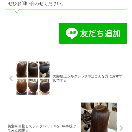
ぜひお問い合わせください。
美髪矯正シルクレッチ®はこんな方におすす
めです☆
美髪を目指してシルクレッチ®を1年半続け
てみた結果☆