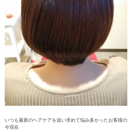
いつも最新のヘアケアを追い求めて悩み多かったお客様の
今現在