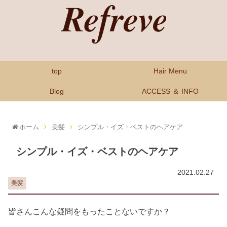
top
Hair Menu
Blog
ACCESS ＆ INFO
ホーム
美髪
シンプル・イズ・ベストのヘアケア
シンプル・イズ・ベストのヘアケア
2021.02.27
美髪
皆さんこんな疑問をもったことないですか？