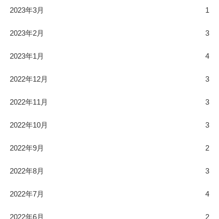
2023年3月
1
2023年2月
3
2023年1月
4
2022年12月
3
2022年11月
3
2022年10月
3
2022年9月
2
2022年8月
3
2022年7月
4
2022年6月
2