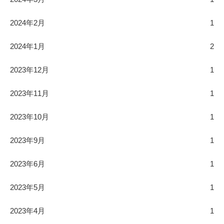
2024年2月
1
2024年1月
2
2023年12月
1
2023年11月
1
2023年10月
1
2023年9月
1
2023年6月
1
2023年5月
1
2023年4月
1