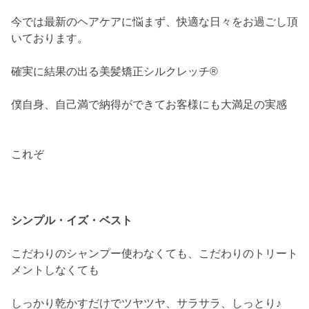
今では最新のヘアケアに悩まず、快適な日々をお過ごし頂
いております。
確実に結果の出る美髪矯正シルクレッチ®
僕自身、自己満で納得ができてお客様にも大満足の実感
これぞ
シンプル・イズ・ベスト
こだわりのシャンプー使わなくても、こだわりのトリート
メントしなくても
しっかり乾かすだけでツヤツヤ、サラサラ、しっとり♪