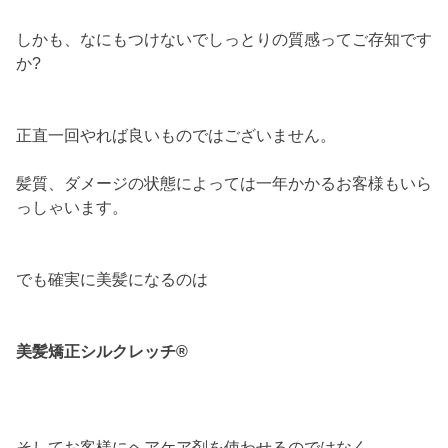
しかも、なにもつけないでしっとりの質感ってご存知です
か?
正直一回やれば良いものではございません。
髪質、ダメージの状態によっては一年かかるお客様もいら
っしゃいます。
でも確実に美髪になるのは
美髪矯正シルクレッチ®
そしてお客様にヘアケア剤を使わせるのではなく