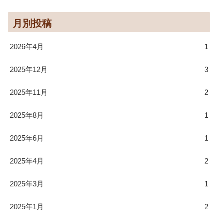
月別投稿
2026年4月
1
2025年12月
3
2025年11月
2
2025年8月
1
2025年6月
1
2025年4月
2
2025年3月
1
2025年1月
2