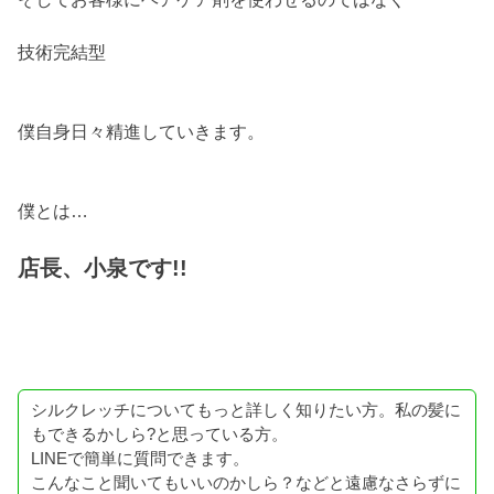
技術完結型
僕自身日々精進していきます。
僕とは…
店長、小泉です!!
シルクレッチについてもっと詳しく知りたい方。私の髪に
もできるかしら?と思っている方。
LINEで簡単に質問できます。
こんなこと聞いてもいいのかしら？などと遠慮なさらずに