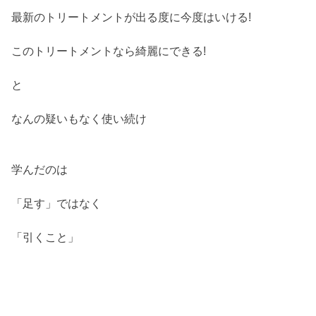
最新のトリートメントが出る度に今度はいける!
このトリートメントなら綺麗にできる!
と
なんの疑いもなく使い続け
学んだのは
「足す」ではなく
「引くこと」