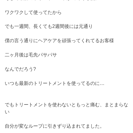
ワクワクして使ってたから
でも一週間、長くても2週間後には元通り
僕の言う通りにヘアケアを頑張ってくれてるお客様
二ヶ月後は毛先パサパサ
なんでだろう?
いつも最新のトリートメントを使ってるのに…
でもトリートメントを使わないともっと痛む、まとまらな
い
自分が変なループに引きずり込まれてました。