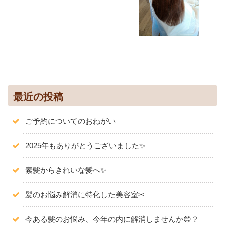
最近の投稿
ご予約についてのおねがい
2025年もありがとうございました✨️
素髪からきれいな髪へ✨
髪のお悩み解消に特化した美容室✂
今ある髪のお悩み、今年の内に解消しませんか😊？