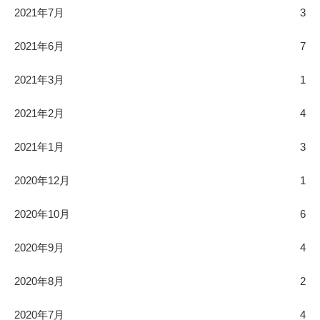
2021年7月
3
2021年6月
7
2021年3月
1
2021年2月
4
2021年1月
3
2020年12月
1
2020年10月
6
2020年9月
4
2020年8月
2
2020年7月
4