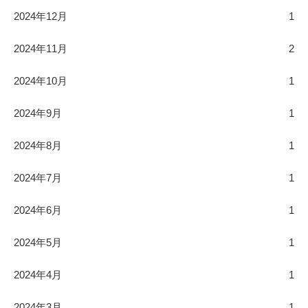
2024年12月
1
2024年11月
2
2024年10月
1
2024年9月
1
2024年8月
1
2024年7月
1
2024年6月
1
2024年5月
1
2024年4月
1
2024年3月
1