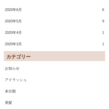
2020年6月
6
2020年5月
9
2020年4月
1
2020年3月
1
カテゴリー
お知らせ
アイラッシュ
未分類
美髪