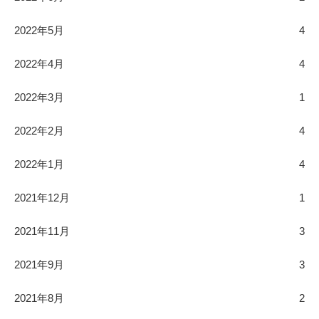
2022年5月
4
2022年4月
4
2022年3月
1
2022年2月
4
2022年1月
4
2021年12月
1
2021年11月
3
2021年9月
3
2021年8月
2