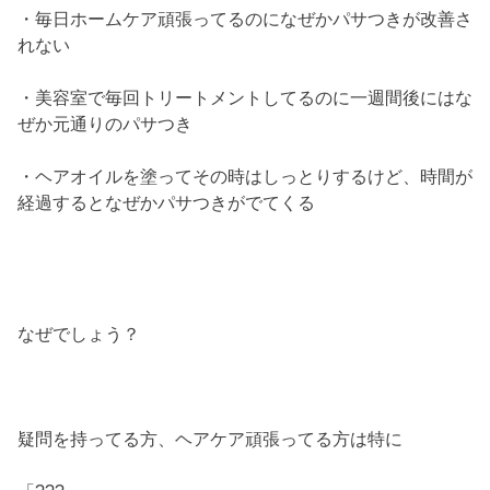
・毎日ホームケア頑張ってるのになぜかパサつきが改善さ
れない
・美容室で毎回トリートメントしてるのに一週間後にはな
ぜか元通りのパサつき
・ヘアオイルを塗ってその時はしっとりするけど、時間が
経過するとなぜかパサつきがでてくる
なぜでしょう？
疑問を持ってる方、ヘアケア頑張ってる方は特に