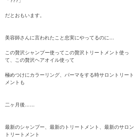
「???」
だとおもいます。
美容師さんに言われたこと忠実にやってるのに…
この贅沢シャンプー使ってこの贅沢トリートメント使っ
て、この贅沢ヘアオイル使って
極めつけにカラーリング、パーマをする時サロントリート
メントも
二ヶ月後……
最新のシャンプー、最新のトリートメント、最新のサロン
トリートメント