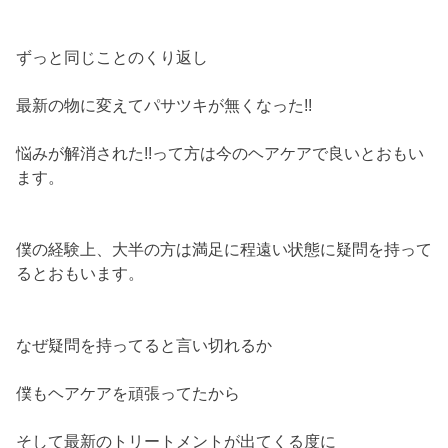
ずっと同じことのくり返し
最新の物に変えてパサツキが無くなった!!
悩みが解消された!!って方は今のヘアケアで良いとおもい
ます。
僕の経験上、大半の方は満足に程遠い状態に疑問を持って
るとおもいます。
なぜ疑問を持ってると言い切れるか
僕もヘアケアを頑張ってたから
そして最新のトリートメントが出てくる度に